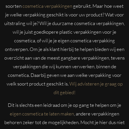
soorten
cosmetica verpakkingen
gebruikt. Maar hoe weet
je welke verpakking geschikt is voor uw product? Wat voor
uitstraling wil je? Wil je duurzame cosmetica verpakkingen,
wil je juist goedkopere plastic verpakkingen voor je
cosmetica, of wil je je eigen cosmetica verpakking
ontwerpen. Om je als klant hierbij te helpen bieden wij een
overzicht aan van de meest gangbare verpakkingen, tevens
verpakkingen die wij kunnen verwerken, binnen de
cosmetica. Daarbij geven we aan welke verpakking voor
welk soort product geschikt is.
Wij advisteren je graag op
dit gebied!
Dit is slechts een leidraad om je op gang te helpen om je
eigen cosmetica te laten maken
, andere verpakkingen
behoren zeker tot de mogelijkheden. Mocht je hier dus niet