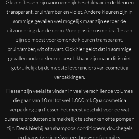
Glazen flessen zijn voornamelijk beschikbaar in de kleuren
transparant, bruin/amber en violet. Andere kleuren zijn in
sommige gevallen wel mogelijk maar zijn eerder de
uitzondering dan de norm. Voor plastic cosmetica flessen
zijn de meest voorkomende kleuren transparant,
bruin/amber, wit of zwart. Ook hier geldt dat in sommige
gevallen andere kleuren beschikbaar zijn maar dit is niet
gebruikelijk bij de meeste leveranciers van cosmetica
verpakkingen.
Flessen zijn veelal te vinden in veel verschillende volumes
die gaan van 10 ml tot wel 1.000 ml. Qua cosmetica
verpakking zijn flessen het meest geschikt voor de wat
dunnere producten die makkelijk te schenken of te pompen
zijn. Denk hierbij aan shampoos, conditioners, douchegels
en foams, (gezichts)waters, body- en facemilks,