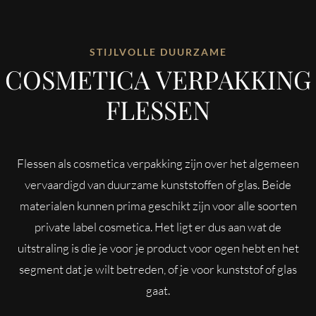
STIJLVOLLE DUURZAME
COSMETICA VERPAKKING
FLESSEN
Flessen als cosmetica verpakking zijn over het algemeen
vervaardigd van duurzame kunststoffen of glas. Beide
materialen kunnen prima geschikt zijn voor alle soorten
private label cosmetica. Het ligt er dus aan wat de
uitstraling is die je voor je product voor ogen hebt en het
segment dat je wilt betreden, of je voor kunststof of glas
gaat.