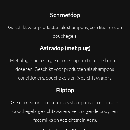
Schroefdop
Geschikt voor producten als shampoos, conditioners en
douchegels.
Astradop (met plug)
Met plug is het een geschikte dop om beter te kunnen
doseren. Geschikt voor producten als shampoos,
conditioners, douchegels en (gezichts)waters.
Fliptop
Geschikt voor producten als shampoos, conditioners,
douchegels, gezichtswaters, verzorgende body- en
facemilks en gezichtsreinigers.