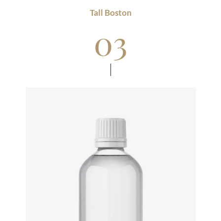
Tall Boston
03