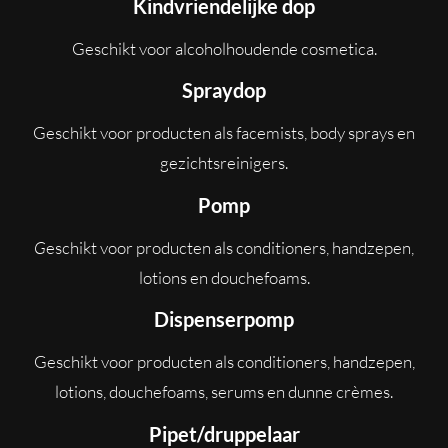
Kindvriendelijke dop
Geschikt voor alcoholhoudende cosmetica.
Spraydop
Geschikt voor producten als facemists, body sprays en
gezichtsreinigers.
Pomp
G
eschikt voor producten als conditioners, handzepen,
lotions en douchefoams.
Dispenserpomp
Geschikt voor producten als conditioners, handzepen,
lotions, douchefoams, serums en dunne crèmes.
Pipet/druppelaar