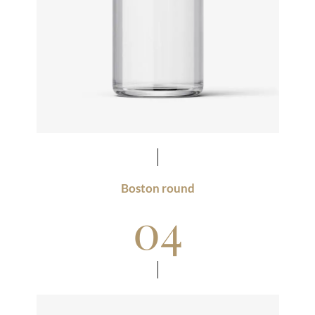
Boston round
04