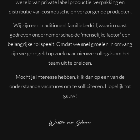
wereld van private label productie, verpakking en
distributie van cosmetische en verzorgende producten.
Wij zijn een traditioneel familiebedrijf, waarin naast
gedreven ondernemerschap de ‘menselijke factor’ een
belangrijke rol speelt. Omdat we snel groeien in omvang
zijn we geregeld op zoek naar nieuwe collega’s om het
team uit te breiden.
Mocht je interesse hebben, klik dan op een van de
onderstaande vacatures om te solliciteren. Hopelijk tot
gauw!