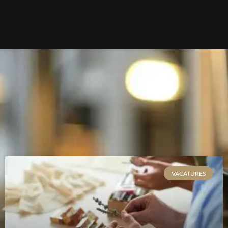
VACATURES