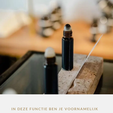
IN DEZE FUNCTIE BEN JE VOORNAMELIJK