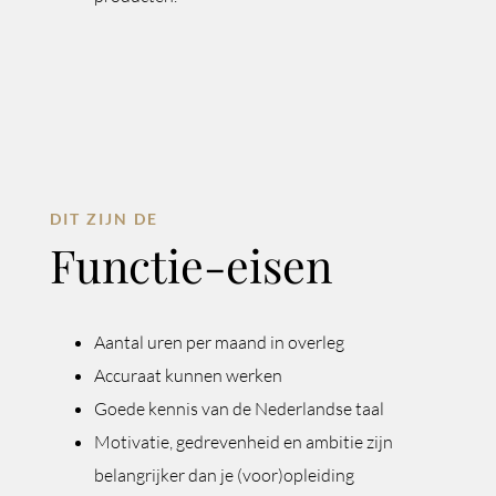
DIT ZIJN DE
Functie-eisen
Aantal uren per maand in overleg
Accuraat kunnen werken
Goede kennis van de Nederlandse taal
Motivatie, gedrevenheid en ambitie zijn
belangrijker dan je (voor)opleiding