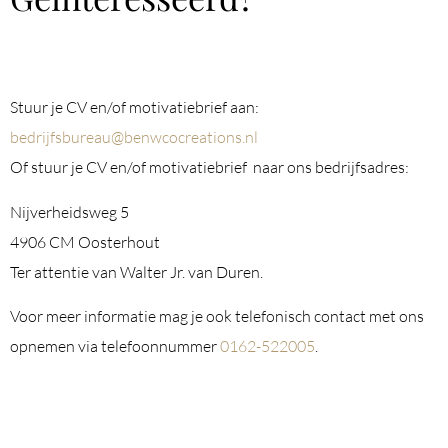
Stuur je CV en/of motivatiebrief aan:
bedrijfsbureau@benwcocreations.nl
Of stuur je CV en/of motivatiebrief naar ons bedrijfsadres:
Nijverheidsweg 5
4906 CM Oosterhout
Ter attentie van Walter Jr. van Duren.
Voor meer informatie mag je ook telefonisch contact met ons
opnemen via telefoonnummer
0162-522005
.