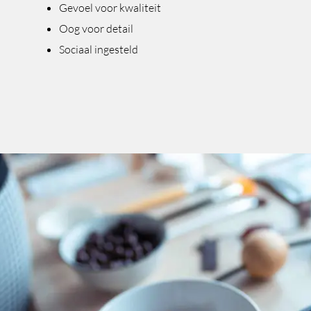
Gevoel voor kwaliteit
Oog voor detail
Sociaal ingesteld