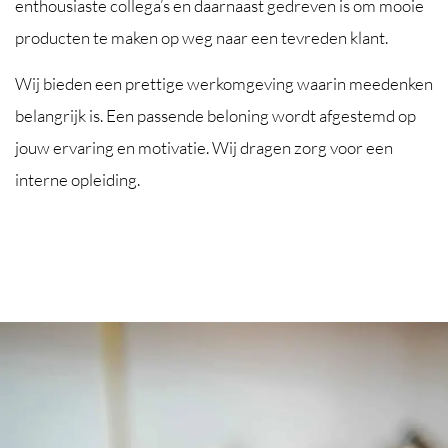
enthousiaste collega’s en daarnaast gedreven is om mooie
producten te maken op weg naar een tevreden klant.
Wij bieden een prettige werkomgeving waarin meedenken
belangrijk is. Een passende beloning wordt afgestemd op
jouw ervaring en motivatie. Wij dragen zorg voor een
interne opleiding.