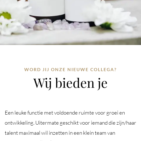
WORD JIJ ONZE NIEUWE COLLEGA?
Wij bieden je
Een leuke functie met voldoende ruimte voor groei en
ontwikkeling. Uitermate geschikt voor iemand die zijn/haar
talent maximaal wil inzetten in een klein team van