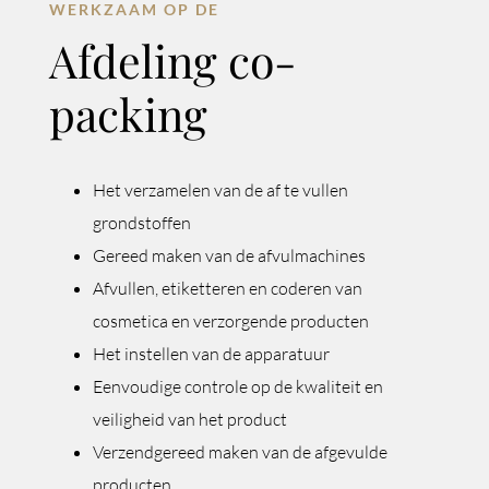
WERKZAAM OP DE
Afdeling co-
packing
Het verzamelen van de af te vullen
grondstoffen
Gereed maken van de afvulmachines
Afvullen, etiketteren en coderen van
cosmetica en verzorgende producten
Het instellen van de apparatuur
Eenvoudige controle op de kwaliteit en
veiligheid van het product
Verzendgereed maken van de afgevulde
producten.