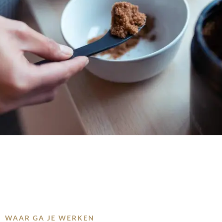
WAAR GA JE WERKEN