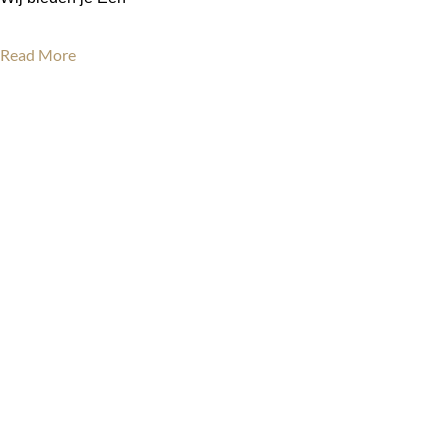
Read More