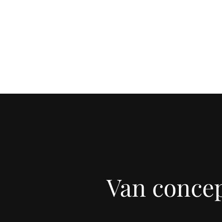
Van conce