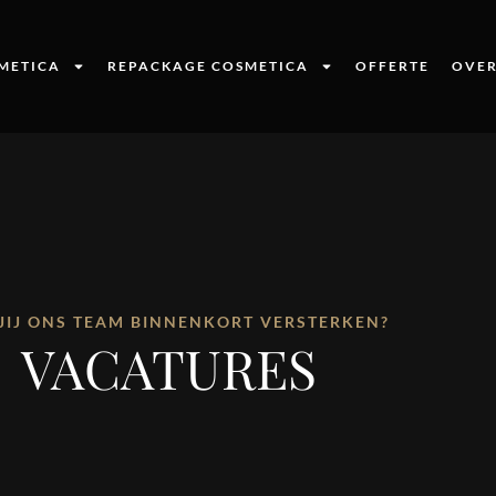
SMETICA
REPACKAGE COSMETICA
OFFERTE
OVE
JIJ ONS TEAM BINNENKORT VERSTERKEN?
VACATURES