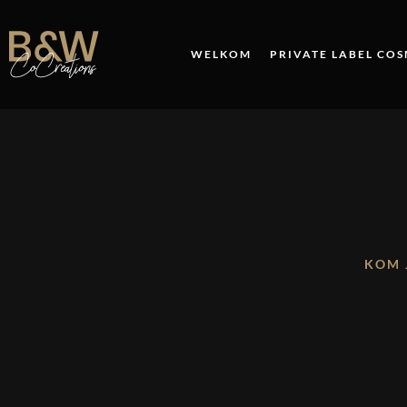
WELKOM
PRIVATE LABEL CO
KOM 